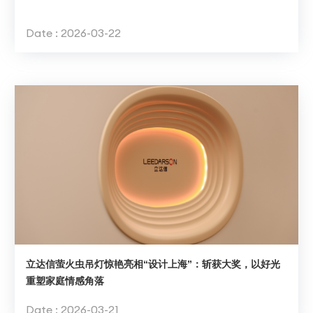
Date : 2026-03-22
立达信萤火虫吊灯惊艳亮相“设计上海”：斩获大奖，以好光
重塑家庭情感角落
Date : 2026-03-21