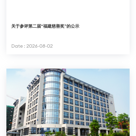
关于参评第二届“福建慈善奖”的公示
Date : 2026-08-02
NEWS
INFORMATION