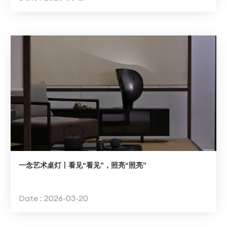
一念艺术桌灯丨看见“看见”，照亮“照亮”
Date : 2026-03-20