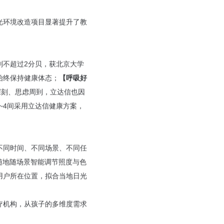
光环境改造项目显著提升了教
别不超过2分贝，获北京大学
始终保持健康体态；
【呼吸好
深刻、思虑周到，立达信也因
3~4间采用立达信健康方案，
不同时间、不同场景、不同任
时随地随场景智能调节照度与色
用户所在位置，拟合当地日光
疗机构，从孩子的多维度需求