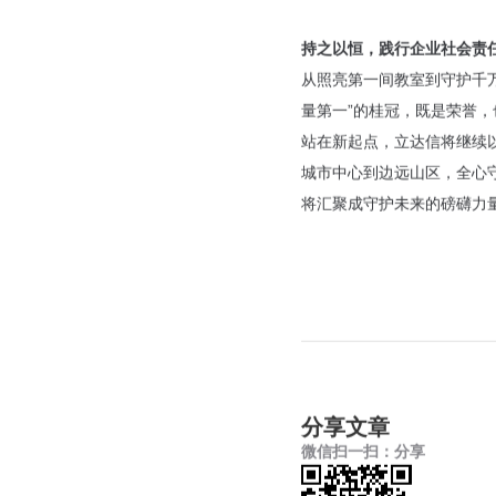
持之以恒，践行企业社会责
从照亮第一间教室到守护千
量第一”的桂冠，既是荣誉，
站在新起点，立达信将继续
城市中心到边远山区，全心
将汇聚成守护未来的磅礴力
分享文章
微信扫一扫：分享