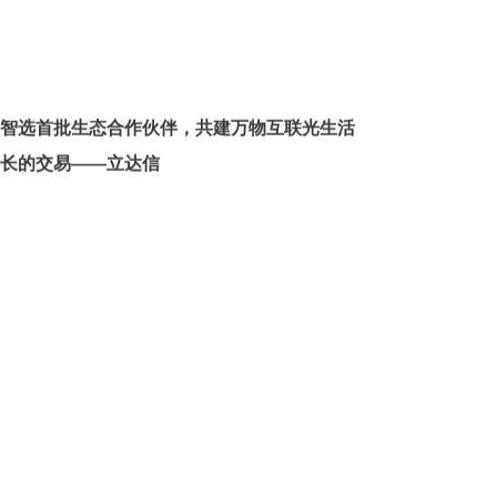
智选首批生态合作伙伴，共建万物互联光生活
长的交易——立达信