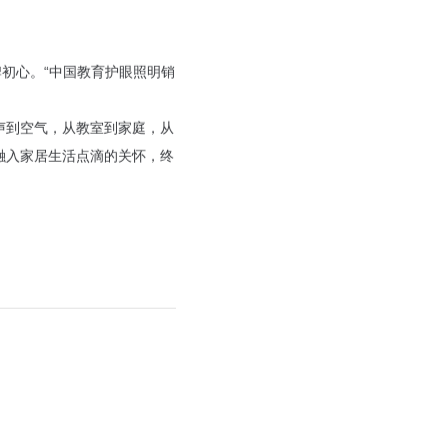
初心。“中国教育护眼照明销
声到空气，从教室到家庭，从
融入家居生活点滴的关怀，终