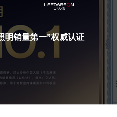
照明销量第一”权威认证